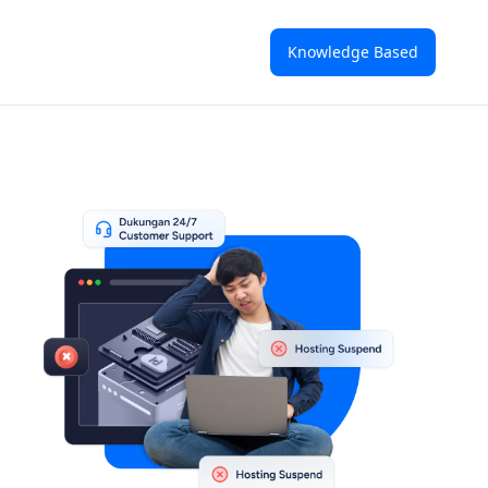
Knowledge Based