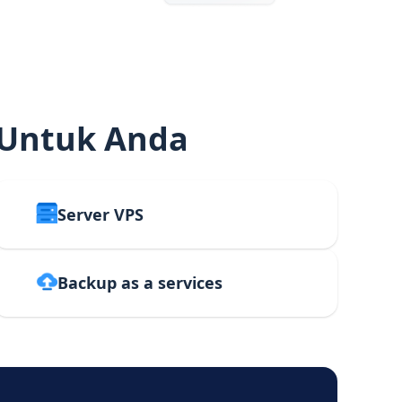
 Untuk Anda
Server VPS
Backup as a services